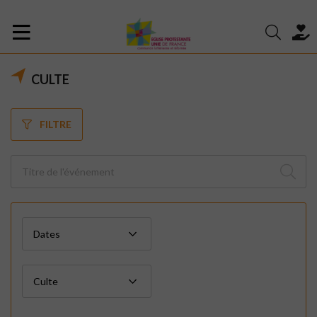
CULTE
FILTRE