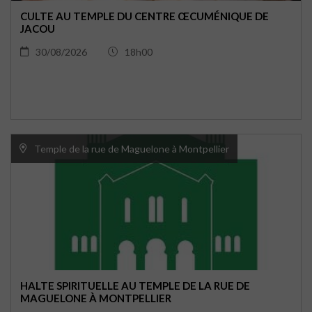
CULTE AU TEMPLE DU CENTRE ŒCUMÉNIQUE DE
JACOU
30/08/2026
18h00
Temple de la rue de Maguelone à Montpellier
HALTE SPIRITUELLE AU TEMPLE DE LA RUE DE
MAGUELONE À MONTPELLIER