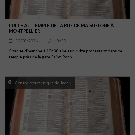
CULTE AU TEMPLE DE LA RUE DE MAGUELONE À
MONTPELLIER
30/08/2026
10h30
Chaque dimanche à 10h30 a lieu un culte protestant dans ce
temple près de la gare Saint-Roch.
Centre œcuménique de Jacou