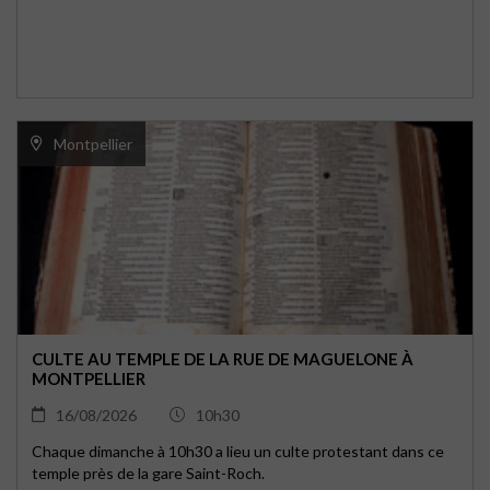
Montpellier
CULTE AU TEMPLE DE LA RUE DE MAGUELONE À
MONTPELLIER
16/08/2026
10h30
Chaque dimanche à 10h30 a lieu un culte protestant dans ce
temple près de la gare Saint-Roch.