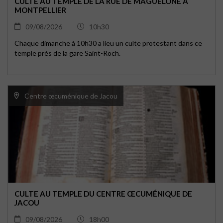
CULTE AU TEMPLE DE LA RUE DE MAGUELONE À
MONTPELLIER
09/08/2026
10h30
Chaque dimanche à 10h30 a lieu un culte protestant dans ce
temple près de la gare Saint-Roch.
Centre œcuménique de Jacou
CULTE AU TEMPLE DU CENTRE ŒCUMÉNIQUE DE
JACOU
09/08/2026
18h00