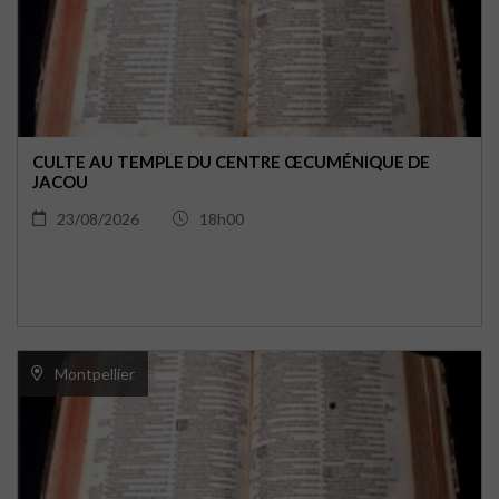
CULTE AU TEMPLE DU CENTRE ŒCUMÉNIQUE DE
JACOU
23/08/2026
18h00
Montpellier