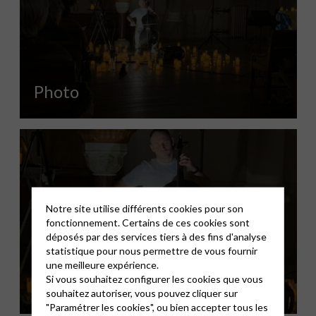
Photo
Notre site utilise différents cookies pour son
fonctionnement. Certains de ces cookies sont
déposés par des services tiers à des fins d'analyse
statistique pour nous permettre de vous fournir
une meilleure expérience.
Si vous souhaitez configurer les cookies que vous
Photo
souhaitez autoriser, vous pouvez cliquer sur
"Paramétrer les cookies", ou bien accepter tous les