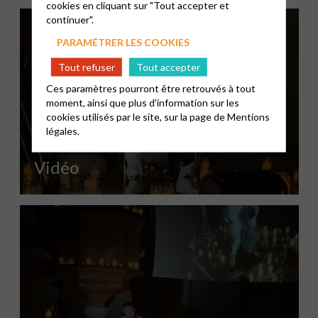
cookies en cliquant sur "Tout accepter et
continuer".
PARAMÉTRER LES COOKIES
Tout refuser
Tout accepter
Ces paramètres pourront être retrouvés à tout
moment, ainsi que plus d'information sur les
cookies utilisés par le site, sur la page de
Mentions
légales.
Vidéo