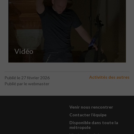
Vidéo
Activités des autres
Publié le 27 février 2026
Publié par le webmaster
Venir nous rencontrer
Contacter l’équipe
Disponible dans toute la
métropole