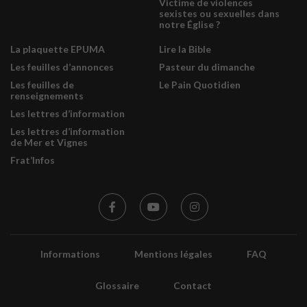
Victime de violences
sexistes ou sexuelles dans
notre Église ?
La plaquette EPUMA
Lire la Bible
Les feuilles d’annonces
Pasteur du dimanche
Les feuilles de
Le Pain Quotidien
renseignements
Les lettres d’information
Les lettres d’information
de Mer et Vignes
Frat’Infos
Informations
Mentions légales
FAQ
Glossaire
Contact