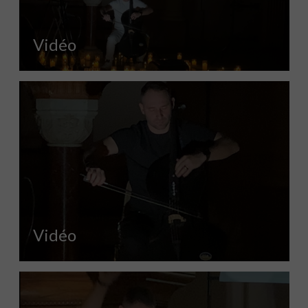
Vidéo
Vidéo