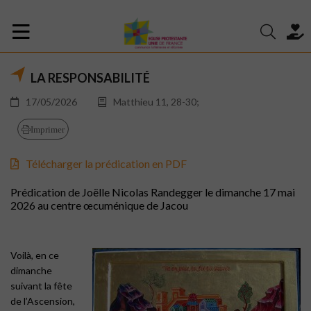
LA RESPONSABILITÉ
17/05/2026
Matthieu 11, 28-30;
Imprimer
Télécharger la prédication en PDF
Prédication de Joëlle Nicolas Randegger le dimanche 17 mai
2026 au centre œcuménique de Jacou
Voilà, en ce
dimanche
suivant la fête
de l’Ascension,