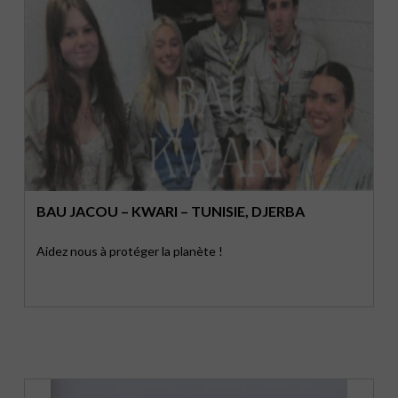
BAU JACOU – KWARI – TUNISIE, DJERBA
Aidez nous à protéger la planète !