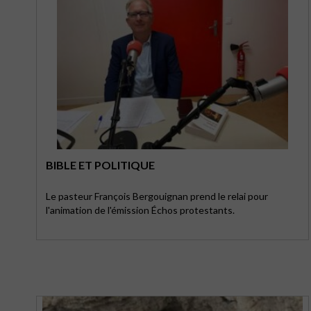
BIBLE ET POLITIQUE
Le pasteur François Bergouignan prend le relai pour
l'animation de l'émission Échos protestants.