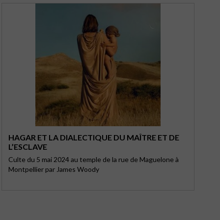
HAGAR ET LA DIALECTIQUE DU MAÎTRE ET DE
L’ESCLAVE
Culte du 5 mai 2024 au temple de la rue de Maguelone à
Montpellier par James Woody