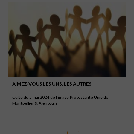
AIMEZ-VOUS LES UNS, LES AUTRES
Culte du 5 mai 2024 de l'Église Protestante Unie de
Montpellier & Alentours