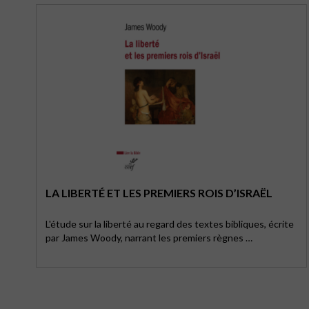
LA LIBERTÉ ET LES PREMIERS ROIS D’ISRAËL
L'étude sur la liberté au regard des textes bibliques, écrite
par James Woody, narrant les premiers règnes …