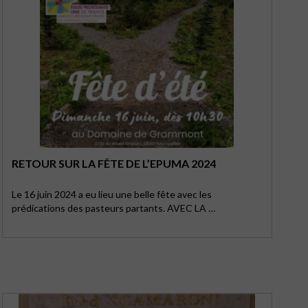
RETOUR SUR LA FÊTE DE L’EPUMA 2024
Le 16 juin 2024 a eu lieu une belle fête avec les
prédications des pasteurs partants. AVEC LA …