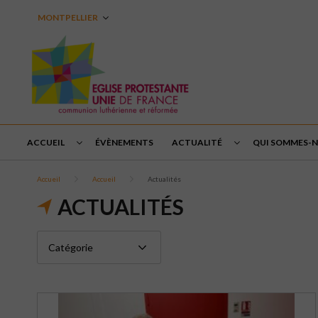
MONTPELLIER
ACCUEIL
ÉVÈNEMENTS
ACTUALITÉ
QUI SOMMES-N
Accueil
Accueil
Actualités
ACTUALITÉS