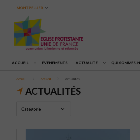
MONTPELLIER
ACCUEIL
ÉVÈNEMENTS
ACTUALITÉ
QUI SOMMES-N
Accueil
Accueil
Actualités
ACTUALITÉS