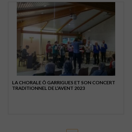
LA CHORALE Ô GARRIGUES ET SON CONCERT
TRADITIONNEL DE L’AVENT 2023