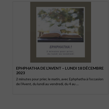
EPHPHATHA DE L’AVENT – LUNDI 18 DÉCEMBRE
2023
2 minutes pour prier, le matin, avec Ephphatha à l'occasion
de l’Avent, du lundi au vendredi, du 4 au …