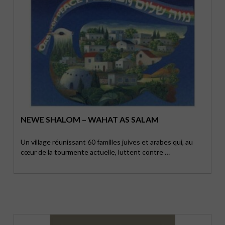
NEWE SHALOM – WAHAT AS SALAM
Un village réunissant 60 familles juives et arabes qui, au
cœur de la tourmente actuelle, luttent contre …