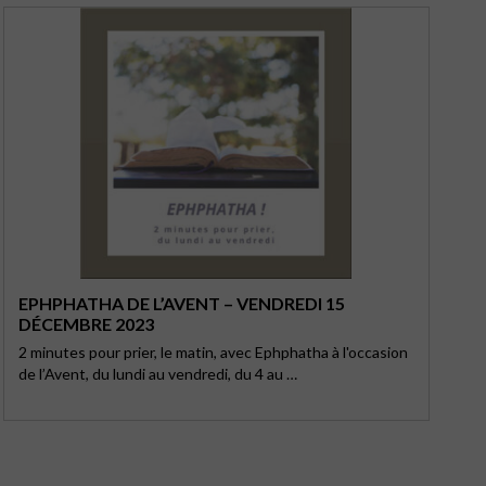
EPHPHATHA DE L’AVENT – VENDREDI 15
DÉCEMBRE 2023
2 minutes pour prier, le matin, avec Ephphatha à l'occasion
de l’Avent, du lundi au vendredi, du 4 au …