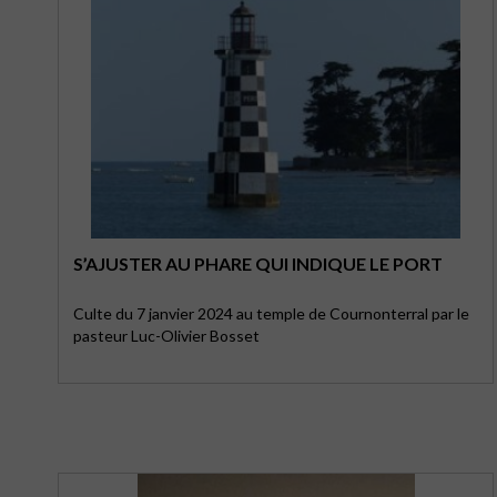
S’AJUSTER AU PHARE QUI INDIQUE LE PORT
Culte du 7 janvier 2024 au temple de Cournonterral par le
pasteur Luc-Olivier Bosset