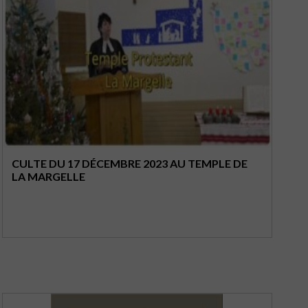
CULTE DU 17 DÉCEMBRE 2023 AU TEMPLE DE
LA MARGELLE